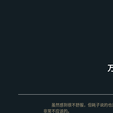
虽然感到很不舒服，但耗子说的也
非常不应该的。