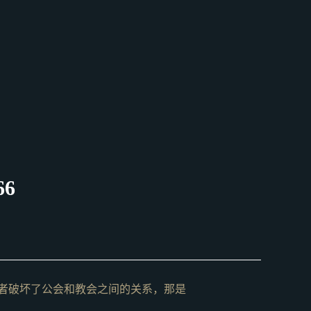
6
者破坏了公会和教会之间的关系，那是