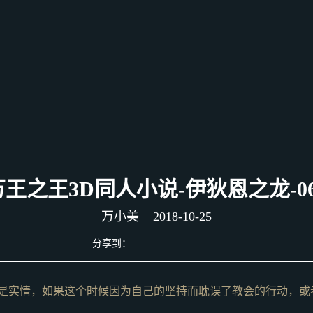
万王之王3D同人小说-伊狄恩之龙-06
万小美
2018-10-25
分享到：
是实情，如果这个时候因为自己的坚持而耽误了教会的行动，或