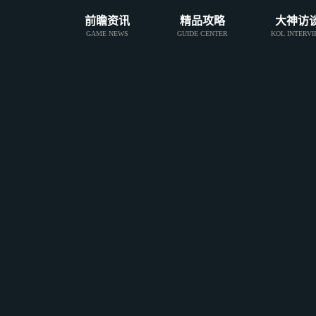
前瞻资讯
精品攻略
大神访
GAME NEWS
GUIDE CENTER
KOL INTERV